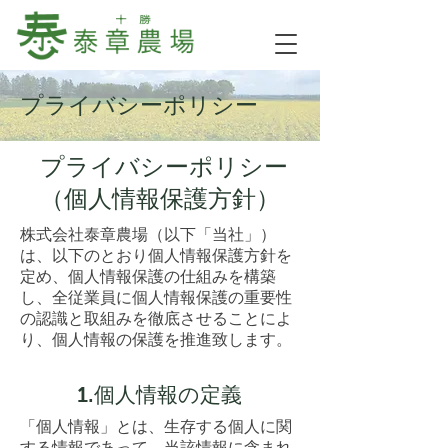
プライバシーポリシー
プライバシーポリシー
（個人情報保護方針）
株式会社泰章農場（以下「当社」）
は、以下のとおり個人情報保護方針を
定め、個人情報保護の仕組みを構築
し、全従業員に個人情報保護の重要性
の認識と取組みを徹底させることによ
り、個人情報の保護を推進致します。
1.個人情報の定義
「個人情報」とは、生存する個人に関
する情報であって、当該情報に含まれ