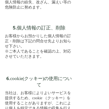
個人情報の紛失、改ざん、漏えい等の
危険防止に努めます。
5.個人情報の訂正、削除
お客様からお預かりした個人情報の訂
正・削除は下記の問合せ先よりお知ら
せ下さい。
※ご本人であることを確認の上、対応
させていただきます。
6.
cookie(
クッキー
)
の使用につい
て
当社は、お客様によりよいサービスを
提供するため、
cookie
（クッキー）を
使用することがありますが、これによ
り個人を特定できる情報の収集を行え